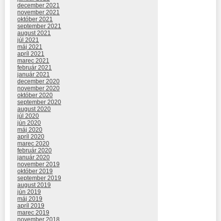
december 2021
november 2021
október 2021
september 2021
august 2021
júl 2021
máj 2021
apríl 2021
marec 2021
február 2021
január 2021
december 2020
november 2020
október 2020
september 2020
august 2020
júl 2020
jún 2020
máj 2020
apríl 2020
marec 2020
február 2020
január 2020
november 2019
október 2019
september 2019
august 2019
jún 2019
máj 2019
apríl 2019
marec 2019
november 2018