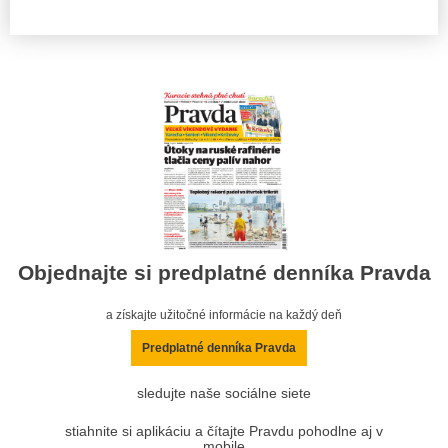
Objednajte si predplatné denníka Pravda
a získajte užitočné informácie na každý deň
Predplatné denníka Pravda
sledujte naše sociálne siete
stiahnite si aplikáciu a čítajte Pravdu pohodlne aj v
mobile