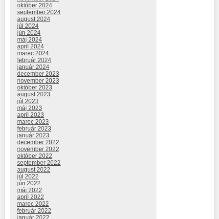
október 2024
september 2024
august 2024
júl 2024
jún 2024
máj 2024
apríl 2024
marec 2024
február 2024
január 2024
december 2023
november 2023
október 2023
august 2023
júl 2023
máj 2023
apríl 2023
marec 2023
február 2023
január 2023
december 2022
november 2022
október 2022
september 2022
august 2022
júl 2022
jún 2022
máj 2022
apríl 2022
marec 2022
február 2022
január 2022