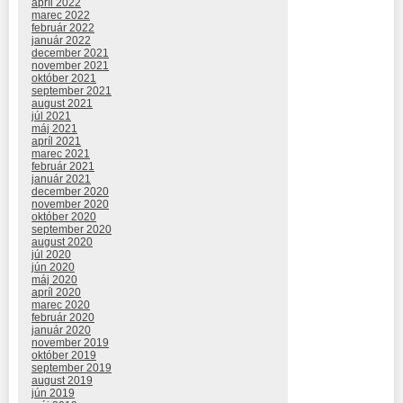
apríl 2022
marec 2022
február 2022
január 2022
december 2021
november 2021
október 2021
september 2021
august 2021
júl 2021
máj 2021
apríl 2021
marec 2021
február 2021
január 2021
december 2020
november 2020
október 2020
september 2020
august 2020
júl 2020
jún 2020
máj 2020
apríl 2020
marec 2020
február 2020
január 2020
november 2019
október 2019
september 2019
august 2019
jún 2019