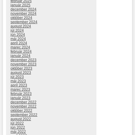
február 2025
január 2025
december 2024
november 2024
október 2024
september 2024
august 2024
júl 2024
jún 2024
máj 2024
apríl 2024
marec 2024
február 2024
január 2024
december 2023
november 2023
október 2023
august 2023
júl 2023
máj 2023
apríl 2023
marec 2023
február 2023
január 2023
december 2022
november 2022
október 2022
september 2022
august 2022
júl 2022
jún 2022
máj 2022