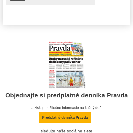
Objednajte si predplatné denníka Pravda
a získajte užitočné informácie na každý deň
Predplatné denníka Pravda
sledujte naše sociálne siete