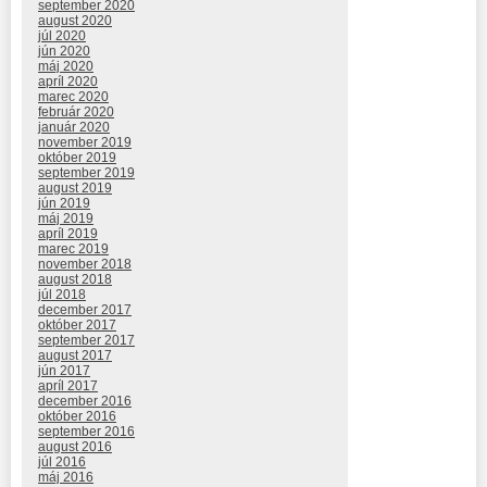
september 2020
august 2020
júl 2020
jún 2020
máj 2020
apríl 2020
marec 2020
február 2020
január 2020
november 2019
október 2019
september 2019
august 2019
jún 2019
máj 2019
apríl 2019
marec 2019
november 2018
august 2018
júl 2018
december 2017
október 2017
september 2017
august 2017
jún 2017
apríl 2017
december 2016
október 2016
september 2016
august 2016
júl 2016
máj 2016