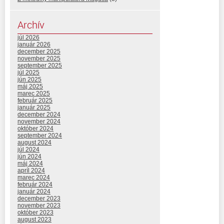
Archív
júl 2026
január 2026
december 2025
november 2025
september 2025
júl 2025
jún 2025
máj 2025
marec 2025
február 2025
január 2025
december 2024
november 2024
október 2024
september 2024
august 2024
júl 2024
jún 2024
máj 2024
apríl 2024
marec 2024
február 2024
január 2024
december 2023
november 2023
október 2023
august 2023