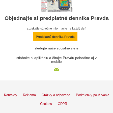
Objednajte si predplatné denníka Pravda
a získajte užitočné informácie na každý deň
Predplatné denníka Pravda
sledujte naše sociálne siete
stiahnite si aplikáciu a čítajte Pravdu pohodlne aj v
mobile
Kontakty
Reklama
Otázky a odpovede
Podmienky používania
Cookies
GDPR