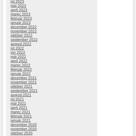
júl 2023
máj 2023
apríl 2023
marec 2023
február 2023
január 2023
december 2022
november 2022
október 2022
september 2022
august 2022
júl 2022
jún 2022
máj 2022
apríl 2022
marec 2022
február 2022
január 2022
december 2021
november 2021
október 2021
september 2021
august 2021
júl 2021
máj 2021
apríl 2021
marec 2021
február 2021
január 2021
december 2020
november 2020
október 2020