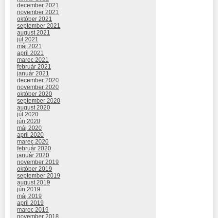
december 2021
november 2021
október 2021
september 2021
august 2021
júl 2021
máj 2021
apríl 2021
marec 2021
február 2021
január 2021
december 2020
november 2020
október 2020
september 2020
august 2020
júl 2020
jún 2020
máj 2020
apríl 2020
marec 2020
február 2020
január 2020
november 2019
október 2019
september 2019
august 2019
jún 2019
máj 2019
apríl 2019
marec 2019
november 2018