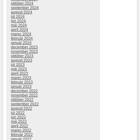
október 2024
september 2024
august 2024
júl 2024
jún 2024
máj 2024
apríl 2024
marec 2024
február 2024
január 2024
december 2023
november 2023
október 2023
august 2023
júl 2023
máj 2023
apríl 2023
marec 2023
február 2023
január 2023
december 2022
november 2022
október 2022
september 2022
august 2022
júl 2022
jún 2022
máj 2022
apríl 2022
marec 2022
február 2022
január 2022