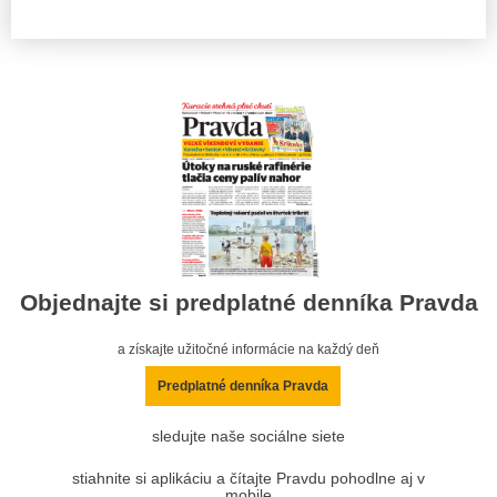
Objednajte si predplatné denníka Pravda
a získajte užitočné informácie na každý deň
Predplatné denníka Pravda
sledujte naše sociálne siete
stiahnite si aplikáciu a čítajte Pravdu pohodlne aj v
mobile