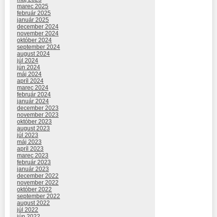
marec 2025
február 2025
január 2025
december 2024
november 2024
október 2024
september 2024
august 2024
júl 2024
jún 2024
máj 2024
apríl 2024
marec 2024
február 2024
január 2024
december 2023
november 2023
október 2023
august 2023
júl 2023
máj 2023
apríl 2023
marec 2023
február 2023
január 2023
december 2022
november 2022
október 2022
september 2022
august 2022
júl 2022
jún 2022