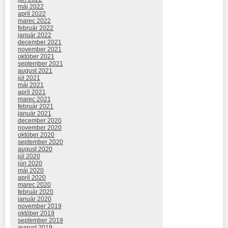
máj 2022
apríl 2022
marec 2022
február 2022
január 2022
december 2021
november 2021
október 2021
september 2021
august 2021
júl 2021
máj 2021
apríl 2021
marec 2021
február 2021
január 2021
december 2020
november 2020
október 2020
september 2020
august 2020
júl 2020
jún 2020
máj 2020
apríl 2020
marec 2020
február 2020
január 2020
november 2019
október 2019
september 2019
august 2019