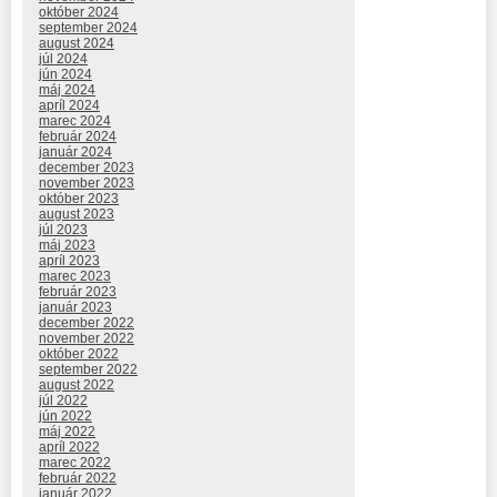
október 2024
september 2024
august 2024
júl 2024
jún 2024
máj 2024
apríl 2024
marec 2024
február 2024
január 2024
december 2023
november 2023
október 2023
august 2023
júl 2023
máj 2023
apríl 2023
marec 2023
február 2023
január 2023
december 2022
november 2022
október 2022
september 2022
august 2022
júl 2022
jún 2022
máj 2022
apríl 2022
marec 2022
február 2022
január 2022