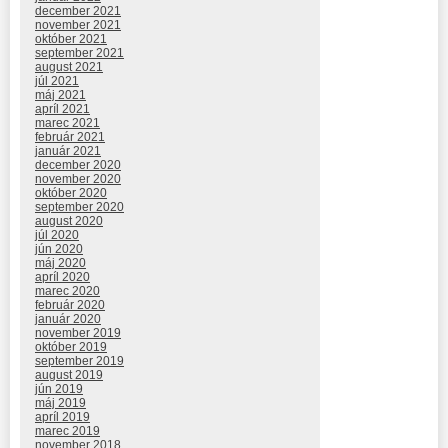
december 2021
november 2021
október 2021
september 2021
august 2021
júl 2021
máj 2021
apríl 2021
marec 2021
február 2021
január 2021
december 2020
november 2020
október 2020
september 2020
august 2020
júl 2020
jún 2020
máj 2020
apríl 2020
marec 2020
február 2020
január 2020
november 2019
október 2019
september 2019
august 2019
jún 2019
máj 2019
apríl 2019
marec 2019
november 2018