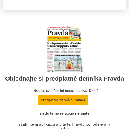
Objednajte si predplatné denníka Pravda
a získajte užitočné informácie na každý deň
Predplatné denníka Pravda
sledujte naše sociálne siete
stiahnite si aplikáciu a čítajte Pravdu pohodlne aj v
mobile