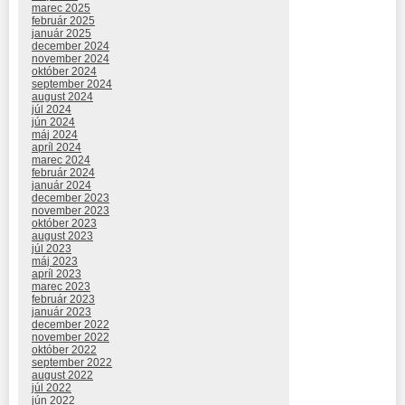
marec 2025
február 2025
január 2025
december 2024
november 2024
október 2024
september 2024
august 2024
júl 2024
jún 2024
máj 2024
apríl 2024
marec 2024
február 2024
január 2024
december 2023
november 2023
október 2023
august 2023
júl 2023
máj 2023
apríl 2023
marec 2023
február 2023
január 2023
december 2022
november 2022
október 2022
september 2022
august 2022
júl 2022
jún 2022