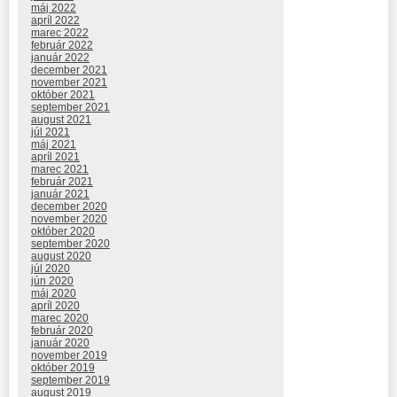
máj 2022
apríl 2022
marec 2022
február 2022
január 2022
december 2021
november 2021
október 2021
september 2021
august 2021
júl 2021
máj 2021
apríl 2021
marec 2021
február 2021
január 2021
december 2020
november 2020
október 2020
september 2020
august 2020
júl 2020
jún 2020
máj 2020
apríl 2020
marec 2020
február 2020
január 2020
november 2019
október 2019
september 2019
august 2019