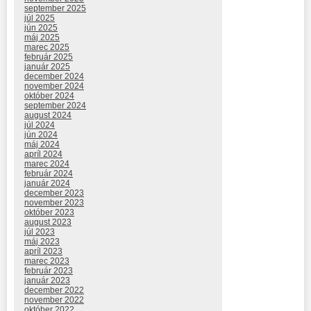
september 2025
júl 2025
jún 2025
máj 2025
marec 2025
február 2025
január 2025
december 2024
november 2024
október 2024
september 2024
august 2024
júl 2024
jún 2024
máj 2024
apríl 2024
marec 2024
február 2024
január 2024
december 2023
november 2023
október 2023
august 2023
júl 2023
máj 2023
apríl 2023
marec 2023
február 2023
január 2023
december 2022
november 2022
október 2022