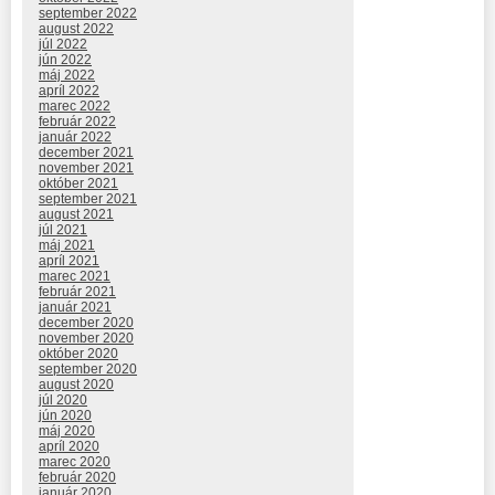
september 2022
august 2022
júl 2022
jún 2022
máj 2022
apríl 2022
marec 2022
február 2022
január 2022
december 2021
november 2021
október 2021
september 2021
august 2021
júl 2021
máj 2021
apríl 2021
marec 2021
február 2021
január 2021
december 2020
november 2020
október 2020
september 2020
august 2020
júl 2020
jún 2020
máj 2020
apríl 2020
marec 2020
február 2020
január 2020