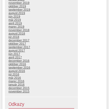
november 2019
október 2019
september 2019
august 2019
jún 2019
máj 2019
apríl 2019
marec 2019
november 2018
august 2018
júl 2018
december 2017
október 2017
september 2017
august 2017
jún 2017
apríl 2017
december 2016
október 2016
september 2016
august 2016
júl 2016
máj 2016
marec 2016
január 2016
december 2015
november 2015
Odkazy