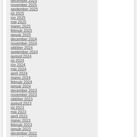
december 2025
november 2025
september 2025
júl 2025
jún 2025
máj 2025
marec 2025
február 2025
január 2025
december 2024
november 2024
október 2024
september 2024
august 2024
júl 2024
jún 2024
máj 2024
apríl 2024
marec 2024
február 2024
január 2024
december 2023
november 2023
október 2023
august 2023
júl 2023
máj 2023
apríl 2023
marec 2023
február 2023
január 2023
december 2022