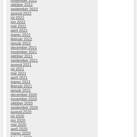
november 2022
október 2022
september 2022
august 2022
júl 2022
jún 2022
máj 2022
apríl 2022
marec 2022
február 2022
január 2022
december 2021
november 2021
október 2021
september 2021
august 2021
júl 2021
máj 2021
apríl 2021
marec 2021
február 2021
január 2021
december 2020
november 2020
október 2020
september 2020
august 2020
júl 2020
jún 2020
máj 2020
apríl 2020
marec 2020