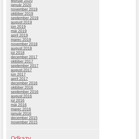
február 2020
január 2020
november 2019
október 2019
september 2019
august 2019
jún 2019
máj 2019
apríl 2019
marec 2019
november 2018
august 2018
júl 2018
december 2017
október 2017
september 2017
august 2017
jún 2017
apríl 2017
december 2016
október 2016
september 2016
august 2016
júl 2016
máj 2016
marec 2016
január 2016
december 2015
november 2015
Odkazy