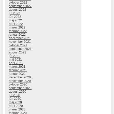
október 2022
september 2022
august 2022
júl 2022
jún 2022
máj 2022
apríl 2022
marec 2022
február 2022
január 2022
december 2021
november 2021
október 2021
september 2021
august 2021
júl 2021
máj 2021
apríl 2021
marec 2021
február 2021
január 2021
december 2020
november 2020
október 2020
september 2020
august 2020
júl 2020
jún 2020
máj 2020
apríl 2020
marec 2020
február 2020