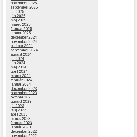
november 2025
september 2025
júl 2025
jún 2025
máj 2025
marec 2025
február 2025
január 2025
december 2024
november 2024
október 2024
september 2024
august 2024
júl 2024
jún 2024
máj 2024
apríl 2024
marec 2024
február 2024
január 2024
december 2023
november 2023
október 2023
august 2023
júl 2023
máj 2023
apríl 2023
marec 2023
február 2023
január 2023
december 2022
november 2022