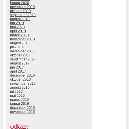
január 2020
november 2019
október 2019
september 2019
august 2019
jún 2019
máj 2019
apríl 2019
marec 2019
november 2018
august 2018
júl 2018
december 2017
október 2017
september 2017
august 2017
jún 2017
apríl 2017
december 2016
október 2016
september 2016
august 2016
júl 2016
máj 2016
marec 2016
január 2016
december 2015
november 2015
Odkazy