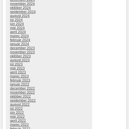
november 2024
október 2024
september 2024
august 2024
júl 2024
jún 2024
máj 2024
apríl 2024
marec 2024
február 2024
január 2024
december 2023
november 2023
október 2023
august 2023
júl 2023
máj 2023
apríl 2023
marec 2023
február 2023
január 2023
december 2022
november 2022
október 2022
september 2022
august 2022
júl 2022
jún 2022
máj 2022
apríl 2022
marec 2022
február 2022