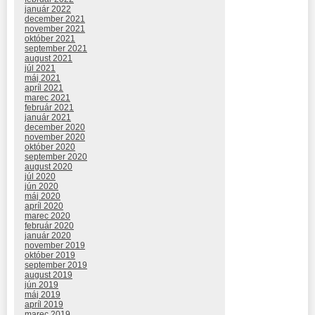
január 2022
december 2021
november 2021
október 2021
september 2021
august 2021
júl 2021
máj 2021
apríl 2021
marec 2021
február 2021
január 2021
december 2020
november 2020
október 2020
september 2020
august 2020
júl 2020
jún 2020
máj 2020
apríl 2020
marec 2020
február 2020
január 2020
november 2019
október 2019
september 2019
august 2019
jún 2019
máj 2019
apríl 2019
marec 2019