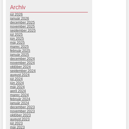
Archív
júl 2026
január 2026
december 2025
november 2025
september 2025
júl 2025
jún 2025
máj 2025
marec 2025
február 2025
január 2025
december 2024
november 2024
október 2024
september 2024
august 2024
júl 2024
jún 2024
máj 2024
apríl 2024
marec 2024
február 2024
január 2024
december 2023
november 2023
október 2023
august 2023
júl 2023
máj 2023