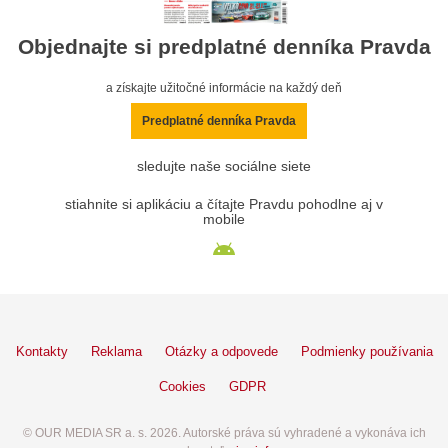
Objednajte si predplatné denníka Pravda
a získajte užitočné informácie na každý deň
Predplatné denníka Pravda
sledujte naše sociálne siete
stiahnite si aplikáciu a čítajte Pravdu pohodlne aj v
mobile
Kontakty
Reklama
Otázky a odpovede
Podmienky používania
Cookies
GDPR
© OUR MEDIA SR a. s. 2026. Autorské práva sú vyhradené a vykonáva ich