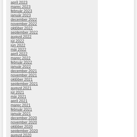
apríl 2023
marec 2023
február 2023
január 2023
december 2022
november 2022
október 2022
september 2022
august 2022
júl 2022
jún 2022
máj 2022
apríl 2022
marec 2022
február 2022
január 2022
december 2021
november 2021
október 2021
september 2021
august 2021
júl 2021
máj 2021
apríl 2021
marec 2021
február 2021
január 2021
december 2020
november 2020
október 2020
september 2020
august 2020