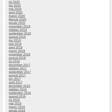
júl 2020
jún 2020
máj 2020
apríl 2020
marec 2020
február 2020
január 2020
november 2019
október 2019
september 2019
august 2019
jún 2019
máj 2019
apríl 2019
marec 2019
november 2018
august 2018
júl 2018
december 2017
október 2017
september 2017
august 2017
jún 2017
apríl 2017
december 2016
október 2016
september 2016
august 2016
júl 2016
máj 2016
marec 2016
január 2016